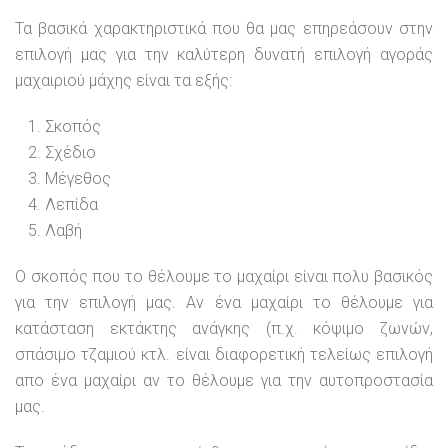
Τα βασικά χαρακτηριστικά που θα μας επηρεάσουν στην
επιλογή μας για την καλύτερη δυνατή επιλογή αγοράς
μαχαιριού μάχης είναι τα εξής:
Σκοπός
Σχέδιο
Μέγεθος
Λεπίδα
Λαβή
Ο σκοπός που το θέλουμε το μαχαίρι είναι πολυ βασικός
για την επιλογή μας. Αν ένα μαχαίρι το θέλουμε για
κατάσταση εκτάκτης ανάγκης (π.χ. κόψιμο ζωνών,
σπάσιμο τζαμιού κτλ. είναι διαφορετική τελείως επιλογή
απο ένα μαχαίρι αν το θέλουμε για την αυτοπροστασία
μας.