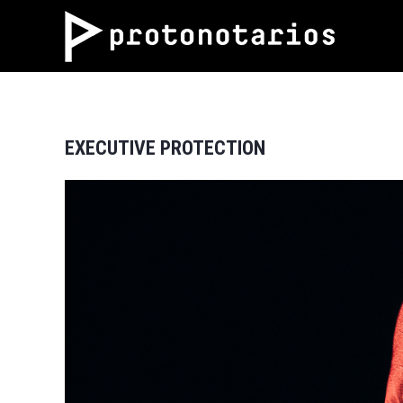
EXECUTIVE PROTECTION