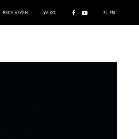
ΕΚΠΑΙΔΕΥΣΗ
ΥΛΙΚΌ
EL
EN