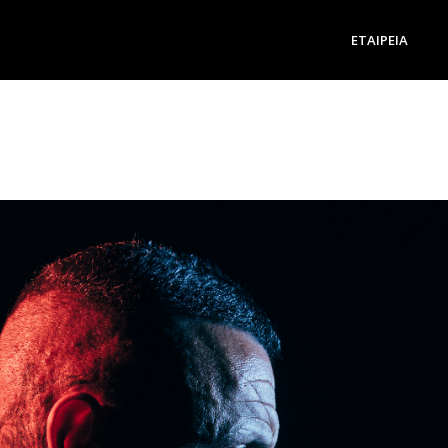
ΕΤΑΙΡΕΊΑ