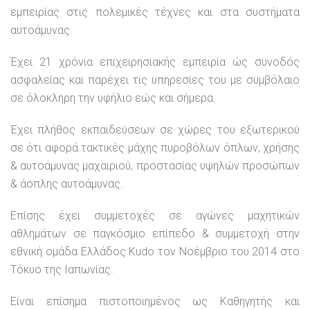
εμπειρίας στις πολεμικές τέχνες και στα συστήματα
αυτοάμυνας.
Έχει 21 χρόνια επιχειρησιακής εμπειρία ώς συνοδός
ασφαλείας και παρέχει τις υπηρεσίες του με συμβόλαιο
σε όλοκληρη την υφήλιο εώς και σήμερα.
Έχει πλήθος εκπαιδεύσεων σε χώρες του εξωτερικού
σε ότι αφορά τακτικές μάχης πυροβόλων όπλων, χρήσης
& αυτοάμυνας μαχαιριού, προστασίας υψηλών προσώπων
& άοπλης αυτοάμυνας.
Επίσης έχει συμμετοχές σε αγώνες μαχητικών
αθλημάτων σε παγκόσμιο επίπεδο & συμμετοχή στην
εθνική ομάδα Ελλάδος Kudo τον Νοέμβριο του 2014 στο
Τόκυο της Ιαπωνίας.
Είναι επίσημα πιστοποιημένος ως Καθηγητής και