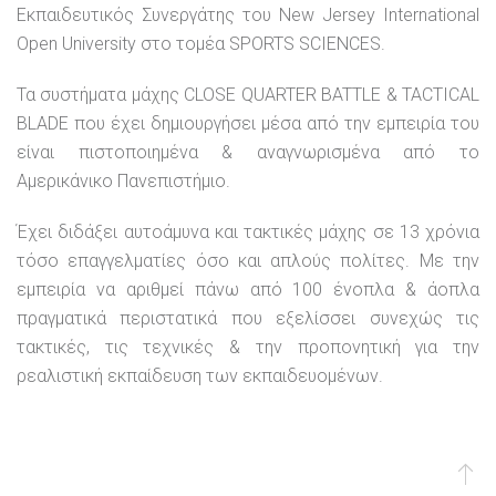
Εκπαιδευτικός Συνεργάτης του New Jersey International
Open University στο τομέα SPORTS SCIENCES.
Τα συστήματα μάχης CLOSE QUARTER BATTLE & TACTICAL
BLADE που έχει δημιουργήσει μέσα από την εμπειρία του
είναι πιστοποιημένα & αναγνωρισμένα από το
Αμερικάνικο Πανεπιστήμιο.
Έχει διδάξει αυτοάμυνα και τακτικές μάχης σε 13 χρόνια
τόσο επαγγελματίες όσο και απλούς πολίτες. Με την
εμπειρία να αριθμεί πάνω από 100 ένοπλα & άοπλα
πραγματικά περιστατικά που εξελίσσει συνεχώς τις
τακτικές, τις τεχνικές & την προπονητική για την
ρεαλιστική εκπαίδευση των εκπαιδευομένων.