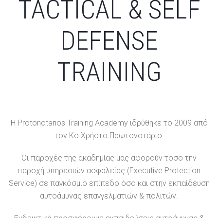
TACTICAL & SELF
DEFENSE
TRAINING
Η Protonotarios Training Academy ιδρύθηκε το 2009 από
τον Κο Χρήστο Πρωτονοτάριο.
Οι παροχές της ακαδημίας μας αφορούν τόσο την
παροχή υπηρεσιών ασφαλείας (Executive Protection
Service) σε παγκόσμιο επίπεδο όσο και στην εκπαίδευση
αυτοάμυνας επαγγελματιών & πολιτών.