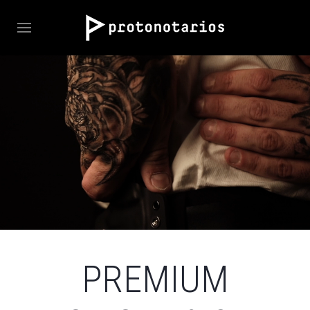
PREMIUM