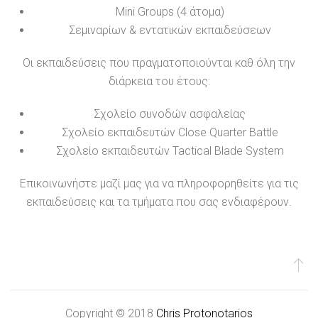
Mini Groups (4 άτομα)
Σεμιναρίων & εντατικών εκπαιδεύσεων
Οι εκπαιδεύσεις που πραγματοποιούνται καθ όλη την
διάρκεια του έτους:
Σχολείο συνοδών ασφαλείας
Σχολείο εκπαιδευτών Close Quarter Battle
Σχολείο εκπαιδευτών Tactical Blade System
Επικοινωνήστε μαζί μας για να πληροφορηθείτε για τις
εκπαιδεύσεις και τα τμήματα που σας ενδιαφέρουν.
Copyright © 2018
Chris Protonotarios