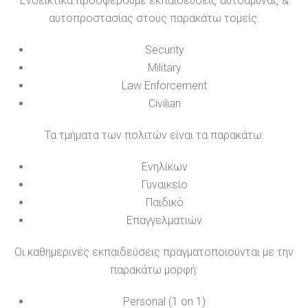
Ενδεικτικά προσφέρουμε εκπαιδεύσεις αυτοάμυνας &
αυτοπροστασίας στους παρακάτω τομείς:
Security
Military
Law Enforcement
Civilian
Τα τμήματα των πολιτών είναι τα παρακάτω:
Ενηλίκων
Γυναικείο
Παιδικό
Επαγγελματιών
Οι καθημερινές εκπαιδεύσεις πραγματοποιούνται με την
παρακάτω μορφή:
Personal (1 on 1)